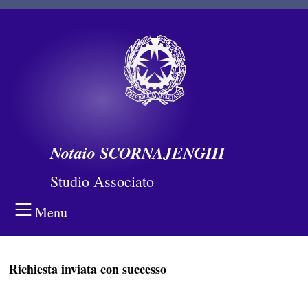
Notaio SCORNAJENGHI
Studio Associato
Menu
Richiesta inviata con successo